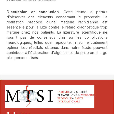
Discussion et conclusion.
Cette étude a permis
d’observer des éléments concernant le pronostic. La
réalisation précoce d’une imagerie rachidienne est
essentielle pour la lutte contre le retard diagnostique trop
marqué chez nos patients. La littérature scientifique ne
fournit pas de consensus clair sur les complications
neurologiques, telles que l'épidurite, ni sur le traitement
optimal. Les résultats obtenus dans notre étude peuvent
contribuer à l'élaboration d'algorithmes de prise en charge
plus personnalisés.
##plugins.themes.novelty.article.detai