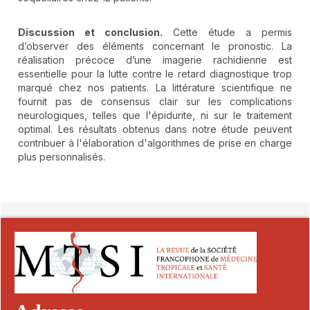
Discussion et conclusion.
Cette étude a permis
d’observer des éléments concernant le pronostic. La
réalisation précoce d’une imagerie rachidienne est
essentielle pour la lutte contre le retard diagnostique trop
marqué chez nos patients. La littérature scientifique ne
fournit pas de consensus clair sur les complications
neurologiques, telles que l'épidurite, ni sur le traitement
optimal. Les résultats obtenus dans notre étude peuvent
contribuer à l'élaboration d'algorithmes de prise en charge
plus personnalisés.
##plugins.themes.novelty.article.detai