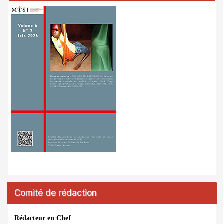
Comité de rédaction
Rédacteur en Chef