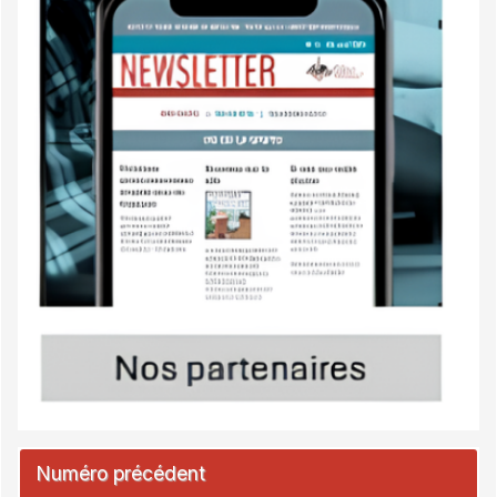
Numéro précédent