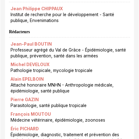
Jean Philippe CHIPPAUX
Institut de recherche pour le développement - Santé
publique, Envenimations
Rédacteurs
Jean-Paul BOUTIN
Professeur agrégé du Val de Grâce - Épidémiologie, santé
publique, prévention, santé dans les armées
Michel DEVELOUX
Pathologie tropicale, mycologie tropicale
Alain EPELBOIN
Attaché honoraire MNHN - Anthropologie médicale,
épidémiologie, santé publique
Pierre GAZIN
Parasitologie, santé publique tropicale
François MOUTOU
Médecine vétérinaire, épidémiologie, zoonoses
Éric PICHARD
Épidémiologie, diagnostic, traitement et prévention des