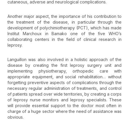
cutaneous, adverse and neurological complications.
Another major aspect, the importance of his contribution to
the treatment of the disease, in particular through the
development of polychimiotherapy (PCT), which has made
Institut Marchoux in Bamako one of the five WHO’s
collaborating centers in the field of clinical research in
leprosy.
Languillon was also involved in a holistic approach of the
disease by creating the first leprosy surgery unit and
implementing physiotherapy, orthopedic care with
appropriate equipment, and social rehabilitation… without
forgetting preventive aspects of complications through the
necessary regular administration of treatments, and control
of patients spread over wide territories, by creating a corps
of leprosy nurse monitors and leprosy specialists. These
will provide essential support to the doctor most often in
charge of a huge sector where the need of assistance was
obvious.