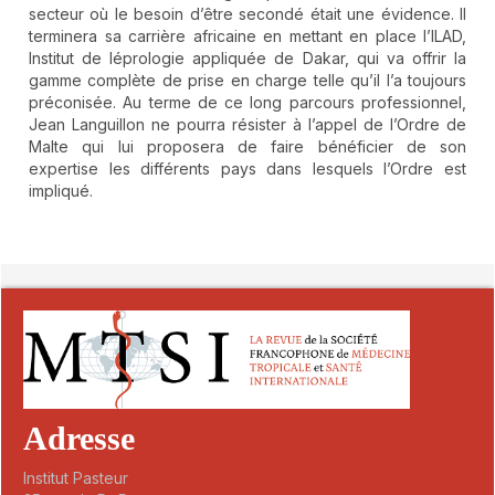
secteur où le besoin d’être secondé était une évidence. Il
terminera sa carrière africaine en mettant en place l’ILAD,
Institut de léprologie appliquée de Dakar, qui va offrir la
gamme complète de prise en charge telle qu’il l’a toujours
préconisée. Au terme de ce long parcours professionnel,
Jean Languillon ne pourra résister à l’appel de l’Ordre de
Malte qui lui proposera de faire bénéficier de son
expertise les différents pays dans lesquels l’Ordre est
impliqué.
##plugins.themes.novelty.article.detai
Adresse
Institut Pasteur