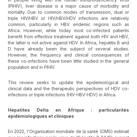
(PlHIV), liver disease is a major cause of morbidity and
mortality. Due to common modes of transmission, dual or
triple HIV/HBV or HIV/HBV/HDV infections are relatively
common, particularly in HBV endemic regions such as
Africa. However, while today most co-infected patients
benefit from effective treatment against both HIV and HBV,
the latter is not active against HDV. In Africa, hepatitis B and
D have already been the subject of several studies.
However, the frequency and clinical consequences of
these co-infections have been little studied in the general
population and in PlHIV.
This review seeks to update the epidemiological and
clinical data and the therapeutic perspectives of HDV co-
infections or triple infections (HIV-HBV-HDV) in Africa.
Hépatites Delta en Afrique : particularités
épidémiologiques et cliniques
En 2022, l'Organisation mondiale de la santé (OMS) estimait