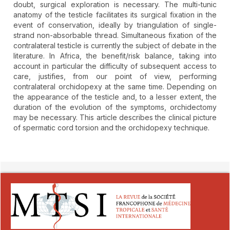
doubt, surgical exploration is necessary. The multi-tunic
anatomy of the testicle facilitates its surgical fixation in the
event of conservation, ideally by triangulation of single-
strand non-absorbable thread. Simultaneous fixation of the
contralateral testicle is currently the subject of debate in the
literature. In Africa, the benefit/risk balance, taking into
account in particular the difficulty of subsequent access to
care, justifies, from our point of view, performing
contralateral orchidopexy at the same time. Depending on
the appearance of the testicle and, to a lesser extent, the
duration of the evolution of the symptoms, orchidectomy
may be necessary. This article describes the clinical picture
of spermatic cord torsion and the orchidopexy technique.
##plugins.themes.novelty.article.detai