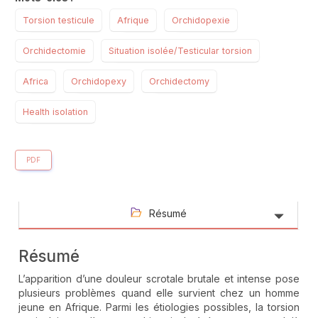
Torsion testicule
Afrique
Orchidopexie
Orchidectomie
Situation isolée/Testicular torsion
Africa
Orchidopexy
Orchidectomy
Health isolation
PDF
Résumé
Résumé
L’apparition d’une douleur scrotale brutale et intense pose
plusieurs problèmes quand elle survient chez un homme
jeune en Afrique. Parmi les étiologies possibles, la torsion