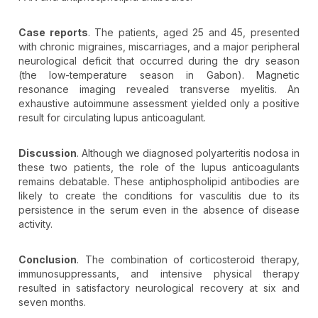
Case reports
. The patients, aged 25 and 45, presented
with chronic migraines, miscarriages, and a major peripheral
neurological deficit that occurred during the dry season
(the low-temperature season in Gabon). Magnetic
resonance imaging revealed transverse myelitis. An
exhaustive autoimmune assessment yielded only a positive
result for circulating lupus anticoagulant.
Discussion
. Although we diagnosed polyarteritis nodosa in
these two patients, the role of the lupus anticoagulants
remains debatable. These antiphospholipid antibodies are
likely to create the conditions for vasculitis due to its
persistence in the serum even in the absence of disease
activity.
Conclusion
. The combination of corticosteroid therapy,
immunosuppressants, and intensive physical therapy
resulted in satisfactory neurological recovery at six and
seven months.