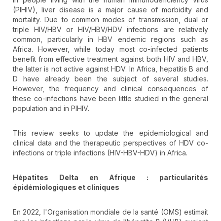
(PlHIV), liver disease is a major cause of morbidity and
mortality. Due to common modes of transmission, dual or
triple HIV/HBV or HIV/HBV/HDV infections are relatively
common, particularly in HBV endemic regions such as
Africa. However, while today most co-infected patients
benefit from effective treatment against both HIV and HBV,
the latter is not active against HDV. In Africa, hepatitis B and
D have already been the subject of several studies.
However, the frequency and clinical consequences of
these co-infections have been little studied in the general
population and in PlHIV.
This review seeks to update the epidemiological and
clinical data and the therapeutic perspectives of HDV co-
infections or triple infections (HIV-HBV-HDV) in Africa.
Hépatites Delta en Afrique : particularités
épidémiologiques et cliniques
En 2022, l'Organisation mondiale de la santé (OMS) estimait