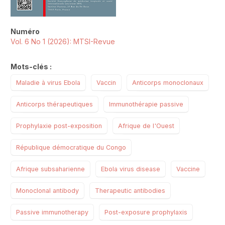
Numéro
Vol. 6 No 1 (2026): MTSI-Revue
Mots-clés :
Maladie à virus Ebola
Vaccin
Anticorps monoclonaux
Anticorps thérapeutiques
Immunothérapie passive
Prophylaxie post-exposition
Afrique de l'Ouest
République démocratique du Congo
Afrique subsaharienne
Ebola virus disease
Vaccine
Monoclonal antibody
Therapeutic antibodies
Passive immunotherapy
Post-exposure prophylaxis