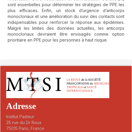
sont essentielles pour déterminer les stratégies de PPE les
plus efficaces. Enfin, un stock d’urgence d’anticorps
monoclonaux et une amélioration du suivi des contacts sont
indispensables pour renforcer la réponse aux épidémies.
Malgré les limites des données actuelles, les anticorps
monoclonaux devraient être envisagés comme option
prioritaire en PPE pour les personnes à haut risque.
##plugins.themes.novelty.article.detai
Adresse
Institut Pasteur
25 rue du Dr Roux
75015 Paris, France