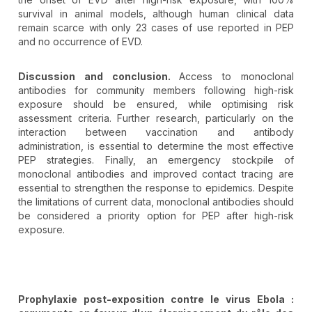
survival in animal models, although human clinical data
remain scarce with only 23 cases of use reported in PEP
and no occurrence of EVD.
Discussion and conclusion.
Access to monoclonal
antibodies for community members following high-risk
exposure should be ensured, while optimising risk
assessment criteria. Further research, particularly on the
interaction between vaccination and antibody
administration, is essential to determine the most effective
PEP strategies. Finally, an emergency stockpile of
monoclonal antibodies and improved contact tracing are
essential to strengthen the response to epidemics. Despite
the limitations of current data, monoclonal antibodies should
be considered a priority option for PEP after high-risk
exposure.
Prophylaxie post-exposition contre le virus Ebola :