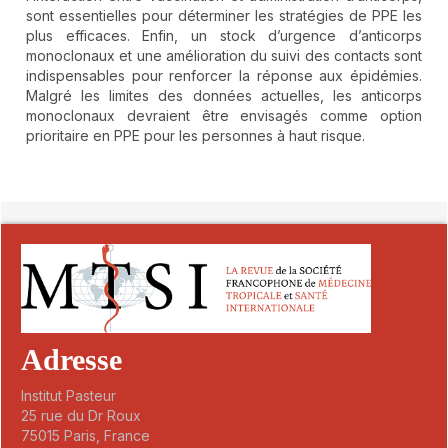
sont essentielles pour déterminer les stratégies de PPE les
plus efficaces. Enfin, un stock d’urgence d’anticorps
monoclonaux et une amélioration du suivi des contacts sont
indispensables pour renforcer la réponse aux épidémies.
Malgré les limites des données actuelles, les anticorps
monoclonaux devraient être envisagés comme option
prioritaire en PPE pour les personnes à haut risque.
##plugins.themes.novelty.article.detai
Adresse
Institut Pasteur
25 rue du Dr Roux
75015 Paris, France