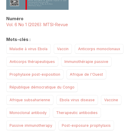
Numéro
Vol. 6 No 1 (2026): MTSI-Revue
Mots-clés :
Maladie à virus Ebola
Vaccin
Anticorps monoclonaux
Anticorps thérapeutiques
Immunothérapie passive
Prophylaxie post-exposition
Afrique de l'Ouest
République démocratique du Congo
Afrique subsaharienne
Ebola virus disease
Vaccine
Monoclonal antibody
Therapeutic antibodies
Passive immunotherapy
Post-exposure prophylaxis