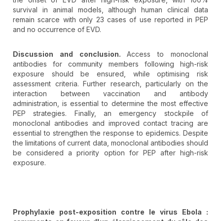
survival in animal models, although human clinical data
remain scarce with only 23 cases of use reported in PEP
and no occurrence of EVD.
Discussion and conclusion.
Access to monoclonal
antibodies for community members following high-risk
exposure should be ensured, while optimising risk
assessment criteria. Further research, particularly on the
interaction between vaccination and antibody
administration, is essential to determine the most effective
PEP strategies. Finally, an emergency stockpile of
monoclonal antibodies and improved contact tracing are
essential to strengthen the response to epidemics. Despite
the limitations of current data, monoclonal antibodies should
be considered a priority option for PEP after high-risk
exposure.
Prophylaxie post-exposition contre le virus Ebola :