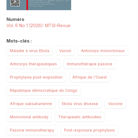
Numéro
Vol. 6 No 1 (2026): MTSI-Revue
Mots-clés :
Maladie à virus Ebola
Vaccin
Anticorps monoclonaux
Anticorps thérapeutiques
Immunothérapie passive
Prophylaxie post-exposition
Afrique de l'Ouest
République démocratique du Congo
Afrique subsaharienne
Ebola virus disease
Vaccine
Monoclonal antibody
Therapeutic antibodies
Passive immunotherapy
Post-exposure prophylaxis