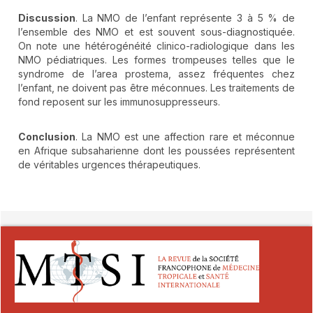
Discussion
. La NMO de l’enfant représente 3 à 5 % de
l’ensemble des NMO et est souvent sous-diagnostiquée.
On note une hétérogénéité clinico-radiologique dans les
NMO pédiatriques. Les formes trompeuses telles que le
syndrome de l’area prostema, assez fréquentes chez
l’enfant, ne doivent pas être méconnues. Les traitements de
fond reposent sur les immunosuppresseurs.
Conclusion
. La NMO est une affection rare et méconnue
en Afrique subsaharienne dont les poussées représentent
de véritables urgences thérapeutiques.
##plugins.themes.novelty.article.detai