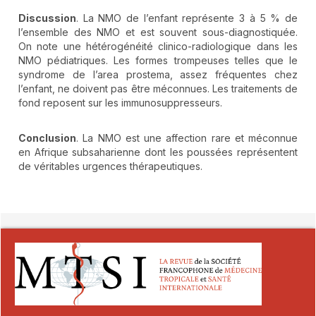
Discussion
. La NMO de l’enfant représente 3 à 5 % de
l’ensemble des NMO et est souvent sous-diagnostiquée.
On note une hétérogénéité clinico-radiologique dans les
NMO pédiatriques. Les formes trompeuses telles que le
syndrome de l’area prostema, assez fréquentes chez
l’enfant, ne doivent pas être méconnues. Les traitements de
fond reposent sur les immunosuppresseurs.
Conclusion
. La NMO est une affection rare et méconnue
en Afrique subsaharienne dont les poussées représentent
de véritables urgences thérapeutiques.
##plugins.themes.novelty.article.detai