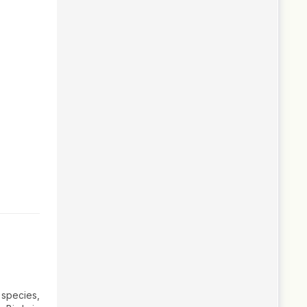
 species,