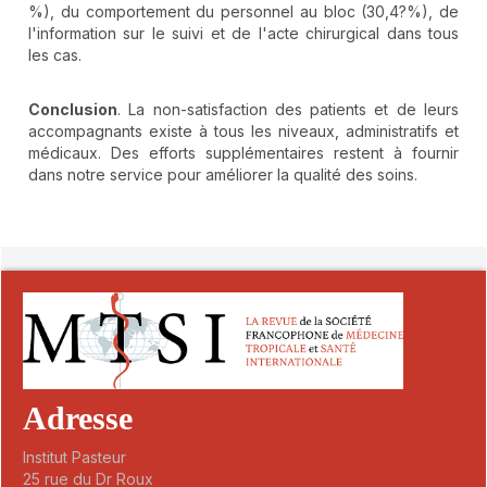
%), du comportement du personnel au bloc (30,4?%), de
l'information sur le suivi et de l'acte chirurgical dans tous
les cas.
Conclusion
. La non-satisfaction des patients et de leurs
accompagnants existe à tous les niveaux, administratifs et
médicaux. Des efforts supplémentaires restent à fournir
dans notre service pour améliorer la qualité des soins.
##plugins.themes.novelty.article.detai
Adresse
Institut Pasteur
25 rue du Dr Roux