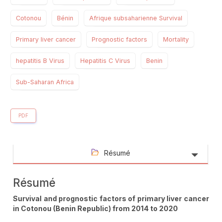
Cotonou
Bénin
Afrique subsaharienne Survival
Primary liver cancer
Prognostic factors
Mortality
hepatitis B Virus
Hepatitis C Virus
Benin
Sub-Saharan Africa
PDF
Résumé
Résumé
Survival and prognostic factors of primary liver cancer
in Cotonou (Benin Republic) from 2014 to 2020