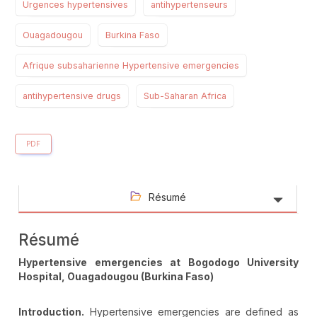
Urgences hypertensives
antihypertenseurs
Ouagadougou
Burkina Faso
Afrique subsaharienne Hypertensive emergencies
antihypertensive drugs
Sub-Saharan Africa
PDF
Résumé
Résumé
Hypertensive emergencies at Bogodogo University
Hospital, Ouagadougou (Burkina Faso)
Introduction.
Hypertensive emergencies are defined as