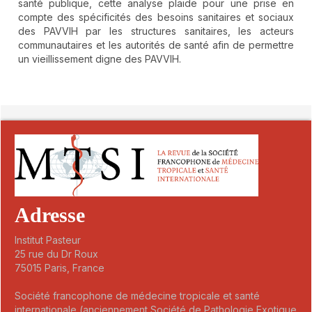
santé publique, cette analyse plaide pour une prise en
compte des spécificités des besoins sanitaires et sociaux
des PAVVIH par les structures sanitaires, les acteurs
communautaires et les autorités de santé afin de permettre
un vieillissement digne des PAVVIH.
##plugins.themes.novelty.article.detai
Adresse
Institut Pasteur
25 rue du Dr Roux
75015 Paris, France
Société francophone de médecine tropicale et santé
internationale (anciennement Société de Pathologie Exotique