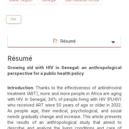
PDF
Résumé
Résumé
Growing old with HIV in Senegal: an anthropological
perspective for a public health policy
Introduction
. Thanks to the effectiveness of antiretroviral
treatment (ART), more and more people in Africa are aging
with HIV. In Senegal, 34% of people living with HIV (PLHIV)
who received ART were 50 years of age or older in 2022.
As people age, their medical, psychological, and social
needs gradually change and increase. This article presents
the results of an anthropological study that aimed to
describe and analyze the living conditions and care of