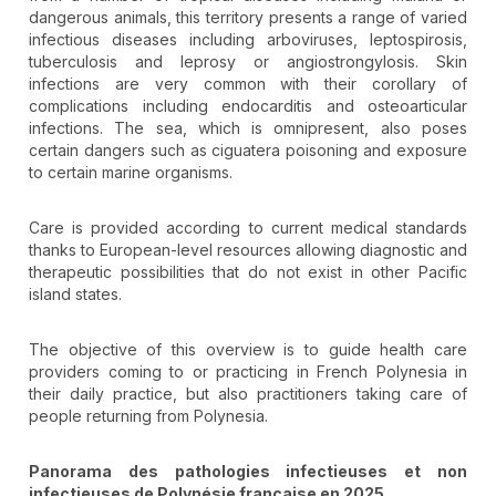
dangerous animals, this territory presents a range of varied
infectious diseases including arboviruses, leptospirosis,
tuberculosis and leprosy or angiostrongylosis. Skin
infections are very common with their corollary of
complications including endocarditis and osteoarticular
infections. The sea, which is omnipresent, also poses
certain dangers such as ciguatera poisoning and exposure
to certain marine organisms.
Care is provided according to current medical standards
thanks to European-level resources allowing diagnostic and
therapeutic possibilities that do not exist in other Pacific
island states.
The objective of this overview is to guide health care
providers coming to or practicing in French Polynesia in
their daily practice, but also practitioners taking care of
people returning from Polynesia.
Panorama des pathologies infectieuses et non
infectieuses de Polynésie française en 2025