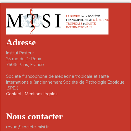
Adresse
Institut Pasteur
25 rue du Dr Roux
75015 Paris, France
Société francophone de médecine tropicale et santé
internationale (anciennement Société de Pathologie Exotique
(SPE))
Contact
|
Mentions légales
Nous contacter
revue@societe-mtsi.fr