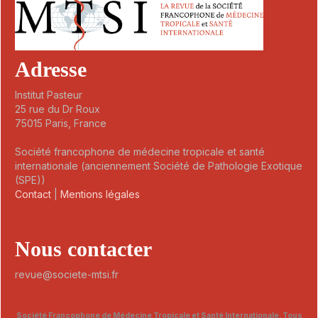
Adresse
Institut Pasteur
25 rue du Dr Roux
75015 Paris, France
Société francophone de médecine tropicale et santé
internationale (anciennement Société de Pathologie Exotique
(SPE))
Contact
|
Mentions légales
Nous contacter
revue@societe-mtsi.fr
Société Francophone de Médecine Tropicale et Santé Internationale. Tous