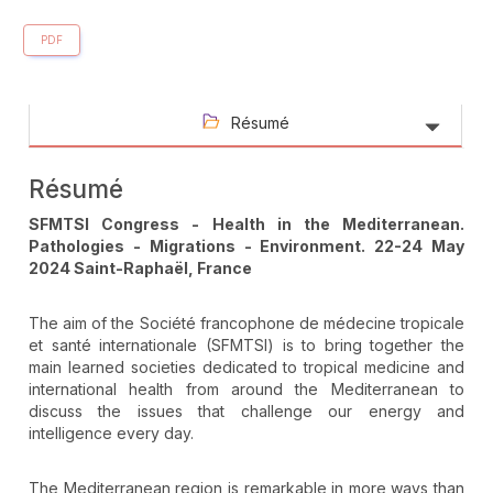
PDF
Résumé
Résumé
SFMTSI Congress - Health in the Mediterranean.
Pathologies - Migrations - Environment. 22-24 May
2024 Saint-Raphaël, France
The aim of the Société francophone de médecine tropicale
et santé internationale (SFMTSI) is to bring together the
main learned societies dedicated to tropical medicine and
international health from around the Mediterranean to
discuss the issues that challenge our energy and
intelligence every day.
The Mediterranean region is remarkable in more ways than