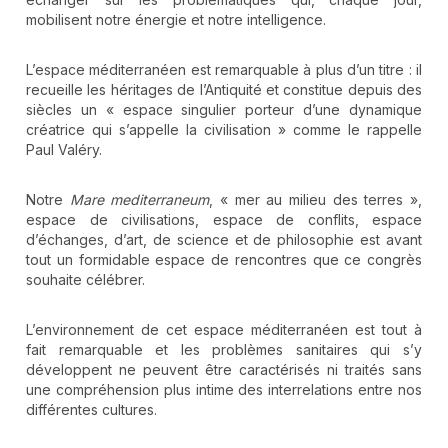
mobilisent notre énergie et notre intelligence.
L’espace méditerranéen est remarquable à plus d’un titre : il
recueille les héritages de l’Antiquité et constitue depuis des
siècles un « espace singulier porteur d’une dynamique
créatrice qui s’appelle la civilisation » comme le rappelle
Paul Valéry.
Notre
Mare mediterraneum
, « mer au milieu des terres »,
espace de civilisations, espace de conflits, espace
d’échanges, d’art, de science et de philosophie est avant
tout un formidable espace de rencontres que ce congrès
souhaite célébrer.
L’environnement de cet espace méditerranéen est tout à
fait remarquable et les problèmes sanitaires qui s’y
développent ne peuvent être caractérisés ni traités sans
une compréhension plus intime des interrelations entre nos
différentes cultures.