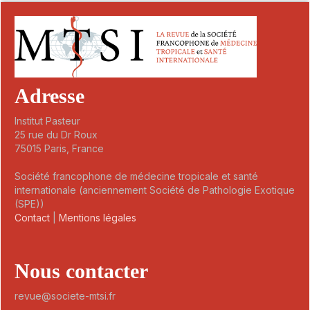
Adresse
Institut Pasteur
25 rue du Dr Roux
75015 Paris, France
Société francophone de médecine tropicale et santé
internationale (anciennement Société de Pathologie Exotique
(SPE))
Contact
|
Mentions légales
Nous contacter
revue@societe-mtsi.fr