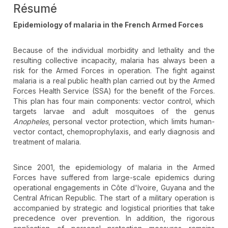
Résumé
Epidemiology of malaria in the French Armed Forces
Because of the individual morbidity and lethality and the
resulting collective incapacity, malaria has always been a
risk for the Armed Forces in operation. The fight against
malaria is a real public health plan carried out by the Armed
Forces Health Service (SSA) for the benefit of the Forces.
This plan has four main components: vector control, which
targets larvae and adult mosquitoes of the genus
Anopheles
, personal vector protection, which limits human-
vector contact, chemoprophylaxis, and early diagnosis and
treatment of malaria.
Since 2001, the epidemiology of malaria in the Armed
Forces have suffered from large-scale epidemics during
operational engagements in Côte d'Ivoire, Guyana and the
Central African Republic. The start of a military operation is
accompanied by strategic and logistical priorities that take
precedence over prevention. In addition, the rigorous