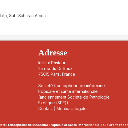
blic, Sub-Saharan Africa
details##
Adresse
Institut Pasteur
25 rue du Dr Roux
75015 Paris, France
Société francophone de médecine
tropicale et santé internationale
(anciennement Société de Pathologie
Exotique (SPE))
Contact
|
Mentions légales
été Francophone de Médecine Tropicale et Santé Internationale. Tous droits rése