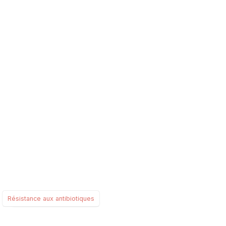
Résistance aux antibiotiques