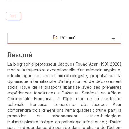
PDF
Résumé
Résumé
La biographie professeur Jacques Fouad Acar (1931-2020)
montre la trajectoire exceptionnelle d’un médecin atypique,
infectiologue-clinicien et microbiologiste, propulsé par la
dynamique internationale d’intégration et de dépassement
social issue de la diaspora libanaise avec ses premières
expériences fondatrices à Dakar au Sénégal, en Afrique
Occidentale Française, à l’âge d’or de la médecine
coloniale française. L’empreinte de Jacques Acar
comprendra trois dimensions remarquables : d’une part, la
promotion du raisonnement clinico-biologique
multidisciplinaire intégré en pathologie infectieuse ; d’autre
part, l’indépendance de pensée dans le champ de l’action,