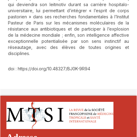
qui deviendra son leitmotiv durant sa carrière hospitalo-
universitaire, lui permettant d’intégrer « l’esprit de corps
pastorien » dans ses recherches fondamentales à l’Institut
Pasteur de Paris sur les mécanismes moléculaires de la
résistance aux antibiotiques et de participer à l’explosion
de la médecine mondiale ; enfin, son intelligence affective
exceptionnelle potentialisée par son sens instinctif au
réseautage, avec des élèves de toutes origines et
disciplines.
doi : https://doi.org/10.48327/BJ0K-9R94
##plugins.themes.novelty.article.detai