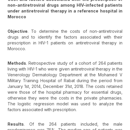
non-antiretroviral drugs among HIV-infected patients
under antiretroviral therapy in a reference hospital in
Morocco
Objective
. To determine the costs of non-antiretroviral
drugs and to identify the factors associated with their
prescription in HIV-1 patients on antiretroviral therapy in
Morocco.
Methods
. Retrospective study of a cohort of 264 patients
living with HIV-1 who were given antiretroviral therapy in the
Venerology Dermatology Department at the Mohamed V
Military Training Hospital of Rabat during the period from
January 1st, 2014, December 31st, 2018. The costs retained
were those of the hospital pharmacy for essential drugs,
otherwise they were the costs in the private pharmacies.
The logistic regression model was used to analyze the
factors associated with prescription.
Results
. Of the 264 patients included, the male
predominance was 75%. The median age of patients was