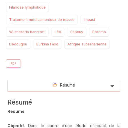
Filariose lymphatique
Traitement médicamenteux de masse
Impact
Wuchereria bancrofti
Léo
Sapouy
Boromo
Dédougou
Burkina Faso
Afrique subsaharienne
PDF
Résumé
Résumé
Résumé
Objectif
. Dans le cadre d’une étude d’impact de la