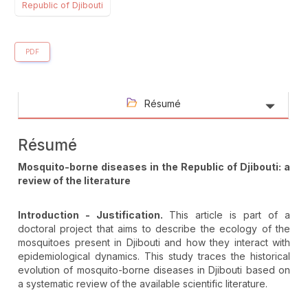
Republic of Djibouti
PDF
Résumé
Résumé
Mosquito-borne diseases in the Republic of Djibouti: a
review of the literature
Introduction - Justification.
This article is part of a
doctoral project that aims to describe the ecology of the
mosquitoes present in Djibouti and how they interact with
epidemiological dynamics. This study traces the historical
evolution of mosquito-borne diseases in Djibouti based on
a systematic review of the available scientific literature.