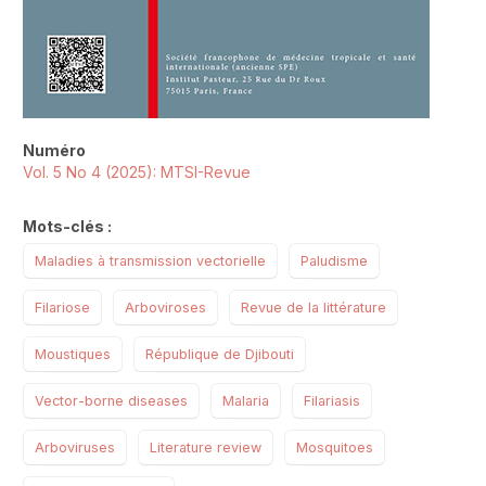
Numéro
Vol. 5 No 4 (2025): MTSI-Revue
Mots-clés :
Maladies à transmission vectorielle
Paludisme
Filariose
Arboviroses
Revue de la littérature
Moustiques
République de Djibouti
Vector-borne diseases
Malaria
Filariasis
Arboviruses
Literature review
Mosquitoes