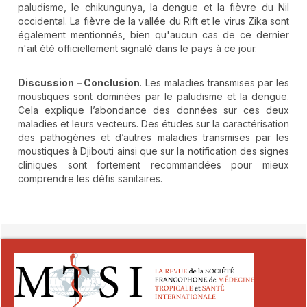
paludisme, le chikungunya, la dengue et la fièvre du Nil
occidental. La fièvre de la vallée du Rift et le virus Zika sont
également mentionnés, bien qu'aucun cas de ce dernier
n'ait été officiellement signalé dans le pays à ce jour.
Discussion – Conclusion
. Les maladies transmises par les
moustiques sont dominées par le paludisme et la dengue.
Cela explique l’abondance des données sur ces deux
maladies et leurs vecteurs. Des études sur la caractérisation
des pathogènes et d’autres maladies transmises par les
moustiques à Djibouti ainsi que sur la notification des signes
cliniques sont fortement recommandées pour mieux
comprendre les défis sanitaires.
##plugins.themes.novelty.article.detai