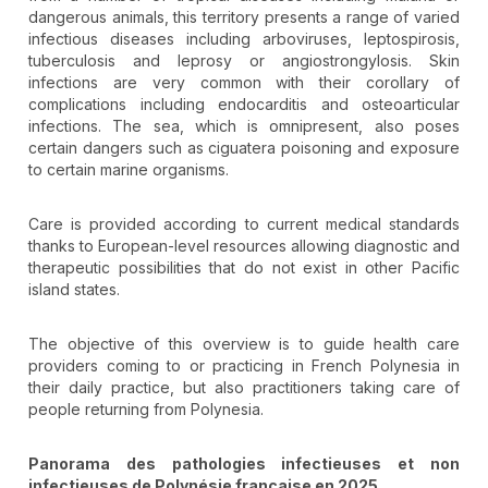
dangerous animals, this territory presents a range of varied
infectious diseases including arboviruses, leptospirosis,
tuberculosis and leprosy or angiostrongylosis. Skin
infections are very common with their corollary of
complications including endocarditis and osteoarticular
infections. The sea, which is omnipresent, also poses
certain dangers such as ciguatera poisoning and exposure
to certain marine organisms.
Care is provided according to current medical standards
thanks to European-level resources allowing diagnostic and
therapeutic possibilities that do not exist in other Pacific
island states.
The objective of this overview is to guide health care
providers coming to or practicing in French Polynesia in
their daily practice, but also practitioners taking care of
people returning from Polynesia.
Panorama des pathologies infectieuses et non
infectieuses de Polynésie française en 2025