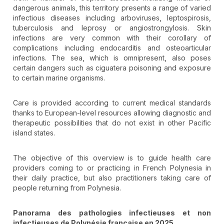
dangerous animals, this territory presents a range of varied
infectious diseases including arboviruses, leptospirosis,
tuberculosis and leprosy or angiostrongylosis. Skin
infections are very common with their corollary of
complications including endocarditis and osteoarticular
infections. The sea, which is omnipresent, also poses
certain dangers such as ciguatera poisoning and exposure
to certain marine organisms.
Care is provided according to current medical standards
thanks to European-level resources allowing diagnostic and
therapeutic possibilities that do not exist in other Pacific
island states.
The objective of this overview is to guide health care
providers coming to or practicing in French Polynesia in
their daily practice, but also practitioners taking care of
people returning from Polynesia.
Panorama des pathologies infectieuses et non
infectieuses de Polynésie française en 2025