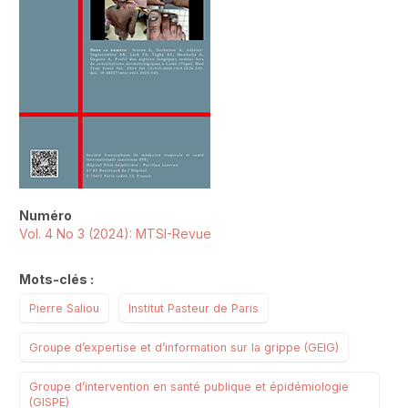
Numéro
Vol. 4 No 3 (2024): MTSI-Revue
Mots-clés :
Pierre Saliou
Institut Pasteur de Paris
Groupe d’expertise et d’information sur la grippe (GEIG)
Groupe d’intervention en santé publique et épidémiologie
(GISPE)