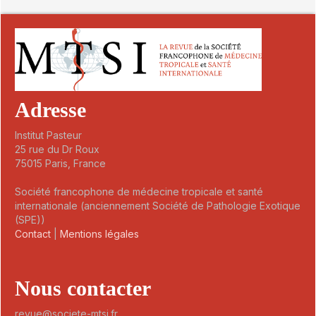
Adresse
Institut Pasteur
25 rue du Dr Roux
75015 Paris, France
Société francophone de médecine tropicale et santé
internationale (anciennement Société de Pathologie Exotique
(SPE))
Contact
|
Mentions légales
Nous contacter
revue@societe-mtsi.fr