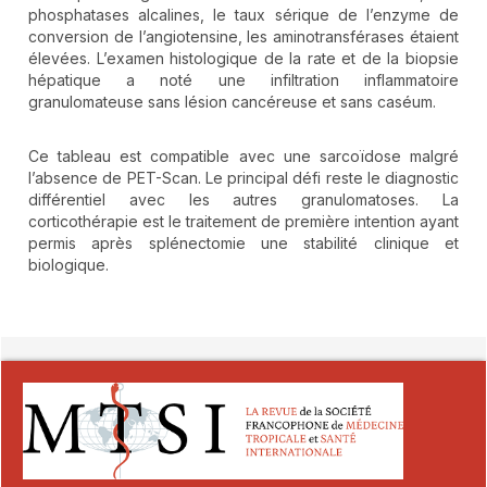
phosphatases alcalines, le taux sérique de l’enzyme de
conversion de l’angiotensine, les aminotransférases étaient
élevées. L’examen histologique de la rate et de la biopsie
hépatique a noté une infiltration inflammatoire
granulomateuse sans lésion cancéreuse et sans caséum.
Ce tableau est compatible avec une sarcoïdose malgré
l’absence de PET-Scan. Le principal défi reste le diagnostic
différentiel avec les autres granulomatoses. La
corticothérapie est le traitement de première intention ayant
permis après splénectomie une stabilité clinique et
biologique.
##plugins.themes.novelty.article.detai