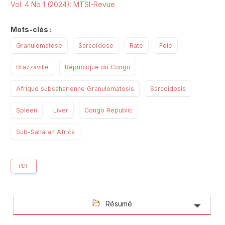
Vol. 4 No 1 (2024): MTSI-Revue
Mots-clés :
Granulomatose
Sarcoïdose
Rate
Foie
Brazzaville
République du Congo
Afrique subsaharienne Granulomatosis
Sarcoidosis
Spleen
Liver
Congo Republic
Sub-Saharan Africa
PDF
Résumé