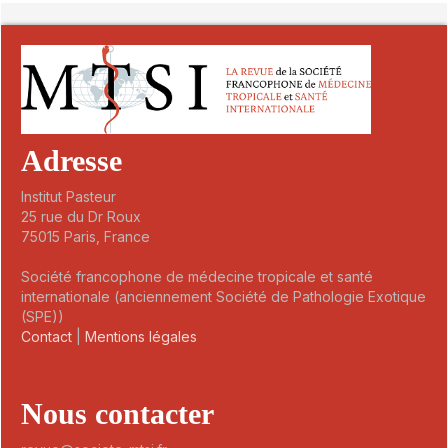
Adresse
Institut Pasteur
25 rue du Dr Roux
75015 Paris, France
Société francophone de médecine tropicale et santé
internationale (anciennement Société de Pathologie Exotique
(SPE))
Contact
|
Mentions légales
Nous contacter