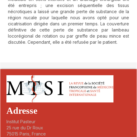
été entrepris ; une excision séquentielle des tissus
nécrotiques a laissé une grande perte de substance de la
région nucale pour laquelle nous avons opté pour une
cicatrisation dirigée dans un premier temps. La couverture
définitive de cette perte de substance par lambeau
locorégional de rotation ou par greffe de peau mince est
discutée. Cependant, elle a été refusée par le patient.
##plugins.themes.novelty.article.detai
Adresse
Institut Pasteur
25 rue du Dr Roux
75015 Paris, France