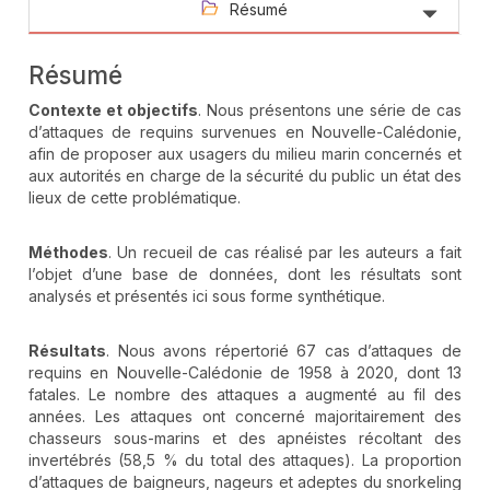
Résumé
Résumé
Contexte et objectifs
. Nous présentons une série de cas
d’attaques de requins survenues en Nouvelle-Calédonie,
afin de proposer aux usagers du milieu marin concernés et
aux autorités en charge de la sécurité du public un état des
lieux de cette problématique.
Méthodes
. Un recueil de cas réalisé par les auteurs a fait
l’objet d’une base de données, dont les résultats sont
analysés et présentés ici sous forme synthétique.
Résultats
. Nous avons répertorié 67 cas d’attaques de
requins en Nouvelle-Calédonie de 1958 à 2020, dont 13
fatales. Le nombre des attaques a augmenté au fil des
années. Les attaques ont concerné majoritairement des
chasseurs sous-marins et des apnéistes récoltant des
invertébrés (58,5 % du total des attaques). La proportion
d’attaques de baigneurs, nageurs et adeptes du snorkeling