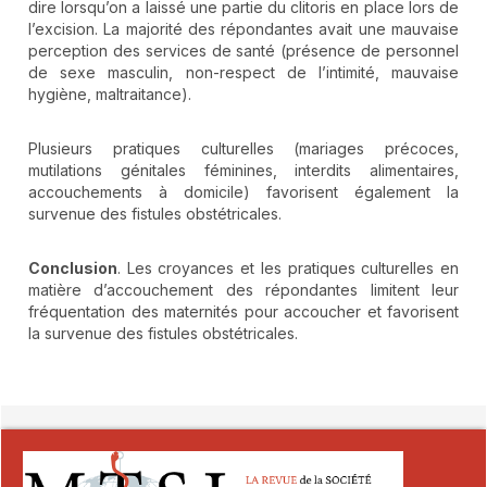
dire lorsqu’on a laissé une partie du clitoris en place lors de
l’excision. La majorité des répondantes avait une mauvaise
perception des services de santé (présence de personnel
de sexe masculin, non-respect de l’intimité, mauvaise
hygiène, maltraitance).
Plusieurs pratiques culturelles (mariages précoces,
mutilations génitales féminines, interdits alimentaires,
accouchements à domicile) favorisent également la
survenue des fistules obstétricales.
Conclusion
. Les croyances et les pratiques culturelles en
matière d’accouchement des répondantes limitent leur
fréquentation des maternités pour accoucher et favorisent
la survenue des fistules obstétricales.
##plugins.themes.novelty.article.detai