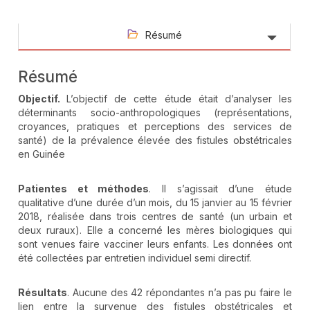
Résumé
Résumé
Objectif.
L’objectif de cette étude était d’analyser les
déterminants socio-anthropologiques (représentations,
croyances, pratiques et perceptions des services de
santé) de la prévalence élevée des fistules obstétricales
en Guinée
Patientes et méthodes
. Il s’agissait d’une étude
qualitative d’une durée d’un mois, du 15 janvier au 15 février
2018, réalisée dans trois centres de santé (un urbain et
deux ruraux). Elle a concerné les mères biologiques qui
sont venues faire vacciner leurs enfants. Les données ont
été collectées par entretien individuel semi directif.
Résultats
. Aucune des 42 répondantes n’a pas pu faire le
lien entre la survenue des fistules obstétricales et