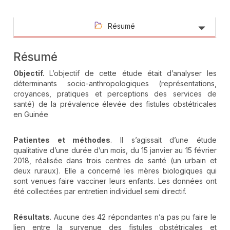
Résumé
Résumé
Objectif.
L’objectif de cette étude était d’analyser les
déterminants socio-anthropologiques (représentations,
croyances, pratiques et perceptions des services de
santé) de la prévalence élevée des fistules obstétricales
en Guinée
Patientes et méthodes
. Il s’agissait d’une étude
qualitative d’une durée d’un mois, du 15 janvier au 15 février
2018, réalisée dans trois centres de santé (un urbain et
deux ruraux). Elle a concerné les mères biologiques qui
sont venues faire vacciner leurs enfants. Les données ont
été collectées par entretien individuel semi directif.
Résultats
. Aucune des 42 répondantes n’a pas pu faire le
lien entre la survenue des fistules obstétricales et