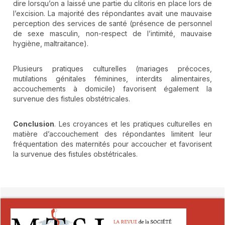
dire lorsqu’on a laissé une partie du clitoris en place lors de
l’excision. La majorité des répondantes avait une mauvaise
perception des services de santé (présence de personnel
de sexe masculin, non-respect de l’intimité, mauvaise
hygiène, maltraitance).
Plusieurs pratiques culturelles (mariages précoces,
mutilations génitales féminines, interdits alimentaires,
accouchements à domicile) favorisent également la
survenue des fistules obstétricales.
Conclusion
. Les croyances et les pratiques culturelles en
matière d’accouchement des répondantes limitent leur
fréquentation des maternités pour accoucher et favorisent
la survenue des fistules obstétricales.
##plugins.themes.novelty.article.detai