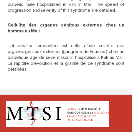
diabetic male hospitalized in Kati in Mali. The speed of
progression and severity of this syndrome are detailed.
Cellulite des organes génitaux externes chez un
homme au Mali
L’observation présentée est celle d’une cellulite des
organes génitaux externes (gangrène de Fournier) chez un
diabétique âgé de sexe masculin hospitalisé à Kati au Mali.
La rapidité d’évolution et la gravité de ce syndrome sont
détaillées.
##plugins.themes.novelty.article.detai