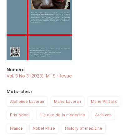
Numéro
Vol. 3 No 3 (2023): MTSI-Revue
Mots-clés :
Alphonse Laveran
Marie Laveran
Marie Phisalix
Prix Nobel
Histoire de la médecine
Archives
France
Nobel Prize
History of medicine