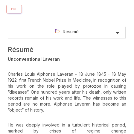
PDF
Résumé
Résumé
Unconventional Laveran
Charles Louis Alphonse Laveran - 18 June 1845 - 18 May
1922: first French Nobel Prize in Medicine, in recognition of
his work on the role played by protozoa in causing
“diseases”. One hundred years after his death, only written
records remain of his work and life. The witnesses to this
period are no more. Alphonse Laveran has become an
“object” of history.
He was deeply involved in a turbulent historical period,
marked by crises of regime change