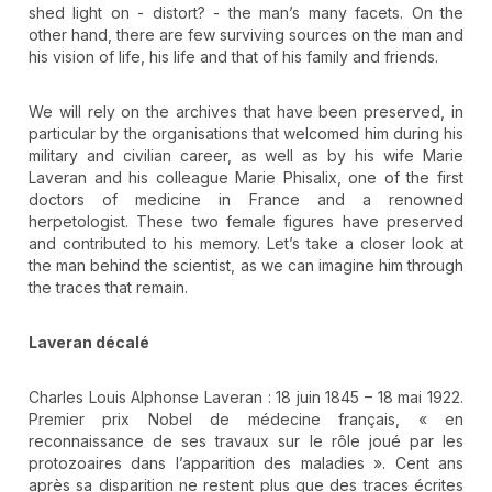
shed light on - distort? - the man’s many facets. On the
other hand, there are few surviving sources on the man and
his vision of life, his life and that of his family and friends.
We will rely on the archives that have been preserved, in
particular by the organisations that welcomed him during his
military and civilian career, as well as by his wife Marie
Laveran and his colleague Marie Phisalix, one of the first
doctors of medicine in France and a renowned
herpetologist. These two female figures have preserved
and contributed to his memory. Let’s take a closer look at
the man behind the scientist, as we can imagine him through
the traces that remain.
Laveran décalé
Charles Louis Alphonse Laveran : 18 juin 1845 – 18 mai 1922.
Premier prix Nobel de médecine français, « en
reconnaissance de ses travaux sur le rôle joué par les
protozoaires dans l’apparition des maladies ». Cent ans
après sa disparition ne restent plus que des traces écrites