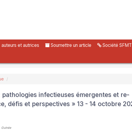
uteurs et autrices
Soumettre un article
Société SFMT
ue
pathologies infectieuses émergentes et re-
, défis et perspectives » 13 - 14 octobre 20
, Guinée