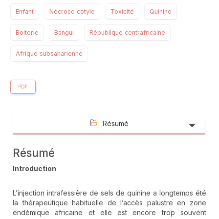
Enfant
Nécrose cotyle
Toxicité
Quinine
Boiterie
Bangui
République centrafricaine
Afrique subsaharienne
PDF
Résumé
Résumé
Introduction
L’injection intrafessière de sels de quinine a longtemps été
la thérapeutique habituelle de l’accès palustre en zone
endémique africaine et elle est encore trop souvent