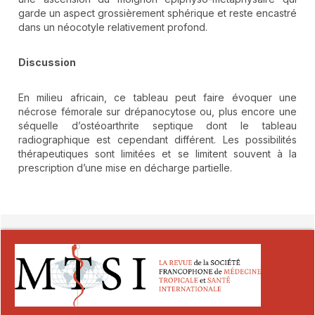
garde un aspect grossièrement sphérique et reste encastré
dans un néocotyle relativement profond.
Discussion
En milieu africain, ce tableau peut faire évoquer une
nécrose fémorale sur drépanocytose ou, plus encore une
séquelle d’ostéoarthrite septique dont le tableau
radiographique est cependant différent. Les possibilités
thérapeutiques sont limitées et se limitent souvent à la
prescription d’une mise en décharge partielle.
##plugins.themes.novelty.article.detai