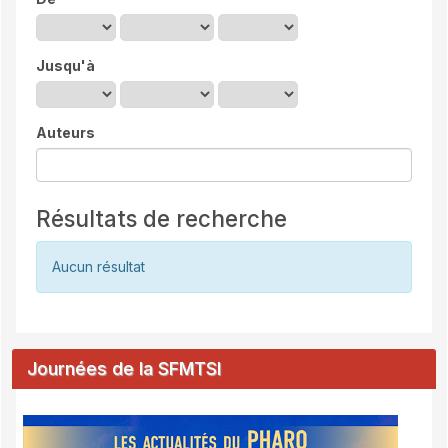
Jusqu'à
Auteurs
Résultats de recherche
Aucun résultat
Journées de la SFMTSI