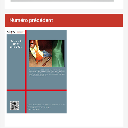
Numéro précédent