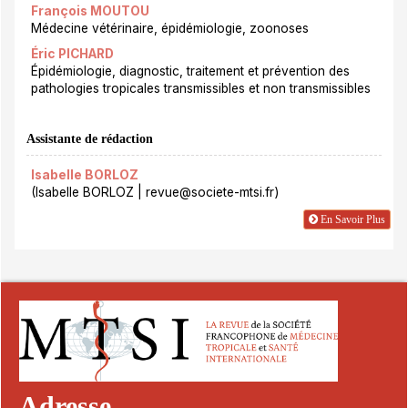
François MOUTOU
Médecine vétérinaire, épidémiologie, zoonoses
Éric PICHARD
Épidémiologie, diagnostic, traitement et prévention des
pathologies tropicales transmissibles et non transmissibles
Assistante de rédaction
Isabelle BORLOZ
(Isabelle BORLOZ | revue@societe-mtsi.fr)
En Savoir Plus
Adresse