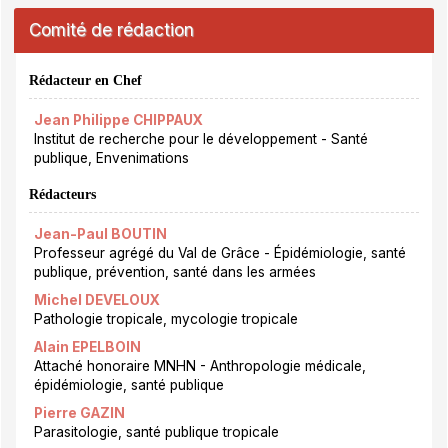
Comité de rédaction
Rédacteur en Chef
Jean Philippe CHIPPAUX
Institut de recherche pour le développement - Santé
publique, Envenimations
Rédacteurs
Jean-Paul BOUTIN
Professeur agrégé du Val de Grâce - Épidémiologie, santé
publique, prévention, santé dans les armées
Michel DEVELOUX
Pathologie tropicale, mycologie tropicale
Alain EPELBOIN
Attaché honoraire MNHN - Anthropologie médicale,
épidémiologie, santé publique
Pierre GAZIN
Parasitologie, santé publique tropicale