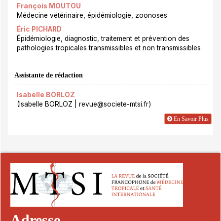
François MOUTOU
Médecine vétérinaire, épidémiologie, zoonoses
Éric PICHARD
Épidémiologie, diagnostic, traitement et prévention des
pathologies tropicales transmissibles et non transmissibles
Assistante de rédaction
Isabelle BORLOZ
(Isabelle BORLOZ | revue@societe-mtsi.fr)
En Savoir Plus
Adresse