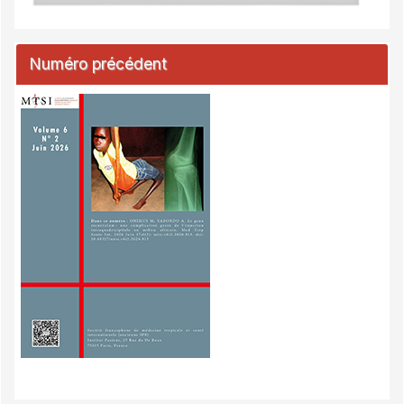
Numéro précédent