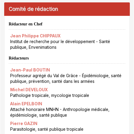
Comité de rédaction
Rédacteur en Chef
Jean Philippe CHIPPAUX
Institut de recherche pour le développement - Santé
publique, Envenimations
Rédacteurs
Jean-Paul BOUTIN
Professeur agrégé du Val de Grâce - Épidémiologie, santé
publique, prévention, santé dans les armées
Michel DEVELOUX
Pathologie tropicale, mycologie tropicale
Alain EPELBOIN
Attaché honoraire MNHN - Anthropologie médicale,
épidémiologie, santé publique
Pierre GAZIN
Parasitologie, santé publique tropicale