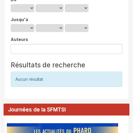
Jusqu'à
Auteurs
Résultats de recherche
Aucun résultat
Journées de la SFMTSI