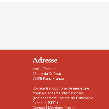
Adresse
Institut Pasteur
25 rue du Dr Roux
75015 Paris, France
Société francophone de médecine
tropicale et santé internationale
(anciennement Société de Pathologie
Exotique (SPE))
Contact
|
Mentions légales