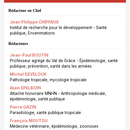
Rédacteur en Chef
Jean Philippe CHIPPAUX
Institut de recherche pour le développement - Santé
publique, Envenimations
Rédacteurs
Jean-Paul BOUTIN
Professeur agrégé du Val de Grâce - Épidémiologie, santé
publique, prévention, santé dans les armées
Michel DEVELOUX
Pathologie tropicale, mycologie tropicale
Alain EPELBOIN
Attaché honoraire MNHN - Anthropologie médicale,
épidémiologie, santé publique
Pierre GAZIN
Parasitologie, santé publique tropicale
François MOUTOU
Médecine vétérinaire, épidémiologie, zoonoses