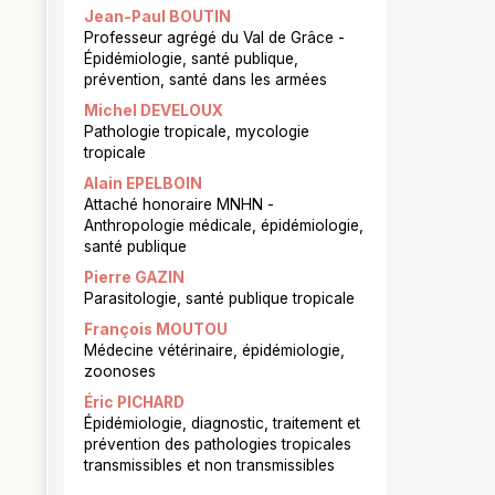
Jean-Paul BOUTIN
Professeur agrégé du Val de Grâce -
Épidémiologie, santé publique,
prévention, santé dans les armées
Michel DEVELOUX
Pathologie tropicale, mycologie
tropicale
Alain EPELBOIN
Attaché honoraire MNHN -
Anthropologie médicale, épidémiologie,
santé publique
Pierre GAZIN
Parasitologie, santé publique tropicale
François MOUTOU
Médecine vétérinaire, épidémiologie,
zoonoses
Éric PICHARD
Épidémiologie, diagnostic, traitement et
prévention des pathologies tropicales
transmissibles et non transmissibles