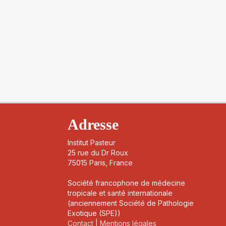
Adresse
Institut Pasteur
25 rue du Dr Roux
75015 Paris, France
Société francophone de médecine
tropicale et santé internationale
(anciennement Société de Pathologie
Exotique (SPE))
Contact
|
Mentions légales