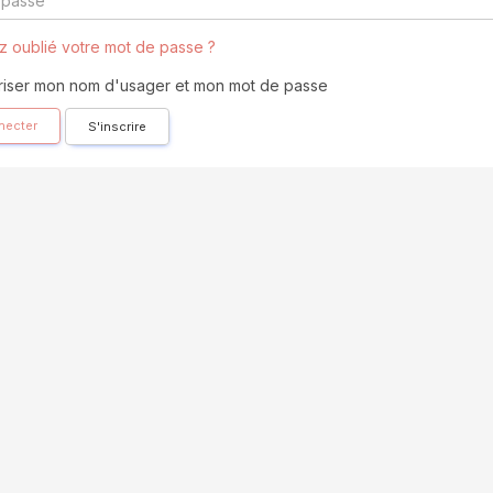
 oublié votre mot de passe ?
iser mon nom d'usager et mon mot de passe
necter
S'inscrire