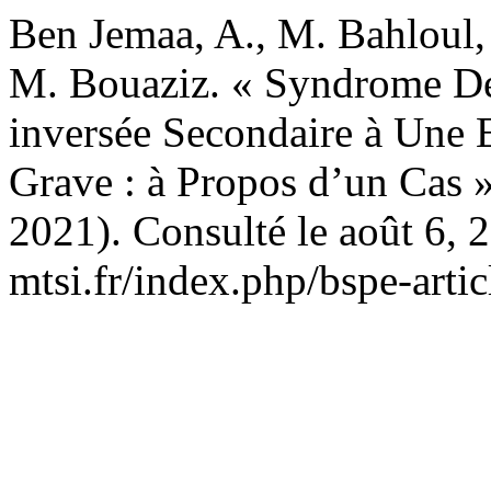
Ben Jemaa, A., M. Bahloul, 
M. Bouaziz. « Syndrome D
inversée Secondaire à Une
Grave : à Propos d’un Cas 
2021). Consulté le août 6, 2
mtsi.fr/index.php/bspe-artic