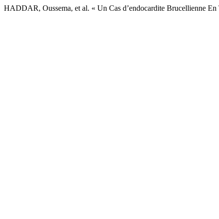
HADDAR, Oussema, et al. « Un Cas d’endocardite Brucellienne En 