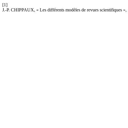
[1]
J.-P. CHIPPAUX, « Les différents modèles de revues scientifiques »,