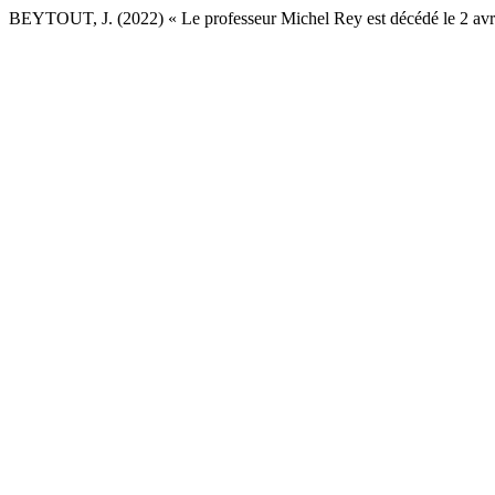
BEYTOUT, J. (2022) « Le professeur Michel Rey est décédé le 2 av